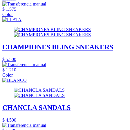
$ 1.575
Color
CHAMPIONES BLING SNEAKERS
$ 5.500
$ 1.210
Color
CHANCLA SANDALS
$ 4.500