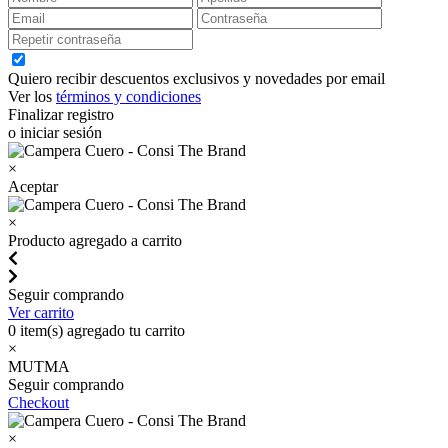
Quiero recibir descuentos exclusivos y novedades por email
Ver los
términos y condiciones
Finalizar registro
o iniciar sesión
×
Aceptar
×
Producto agregado a carrito
Seguir comprando
Ver carrito
0
item(s) agregado tu carrito
×
MUTMA
Seguir comprando
Checkout
×