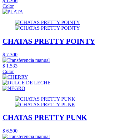
$ 1.306
Color
CHATAS PRETTY POINTY
$ 7.300
$ 1.533
Color
CHATAS PRETTY PUNK
$ 6.500