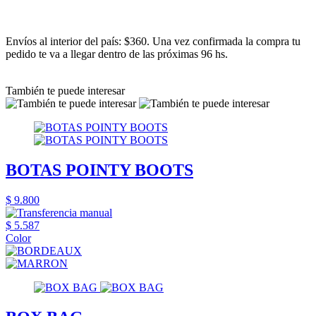
Envíos al interior del país: $360. Una vez confirmada la compra tu
pedido te va a llegar dentro de las próximas 96 hs.
También te puede interesar
BOTAS POINTY BOOTS
$ 9.800
$ 5.587
Color