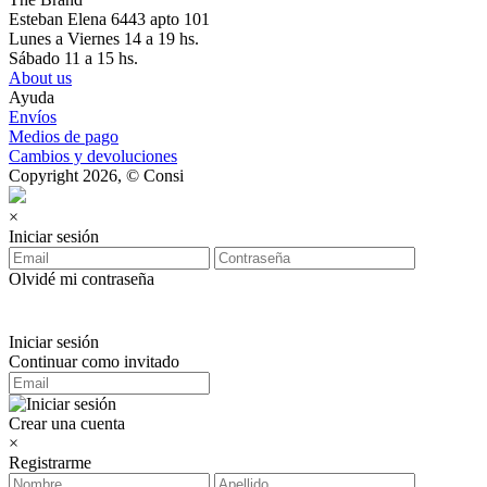
Esteban Elena 6443 apto 101
Lunes a Viernes 14 a 19 hs.
Sábado 11 a 15 hs.
About us
Ayuda
Envíos
Medios de pago
Cambios y devoluciones
Copyright 2026, © Consi
×
Iniciar sesión
Olvidé mi contraseña
Iniciar sesión
Continuar como invitado
Crear una cuenta
×
Registrarme