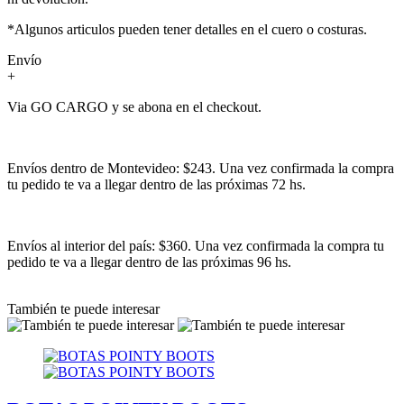
*Algunos articulos pueden tener detalles en el cuero o costuras.
Envío
+
Via GO CARGO y se abona en el checkout.
Envíos dentro de Montevideo: $243. Una vez confirmada la compra
tu pedido te va a llegar dentro de las próximas 72 hs.
Envíos al interior del país: $360. Una vez confirmada la compra tu
pedido te va a llegar dentro de las próximas 96 hs.
También te puede interesar