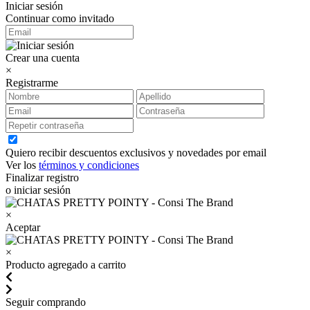
Iniciar sesión
Continuar como invitado
Crear una cuenta
×
Registrarme
Quiero recibir descuentos exclusivos y novedades por email
Ver los
términos y condiciones
Finalizar registro
o iniciar sesión
×
Aceptar
×
Producto agregado a carrito
Seguir comprando