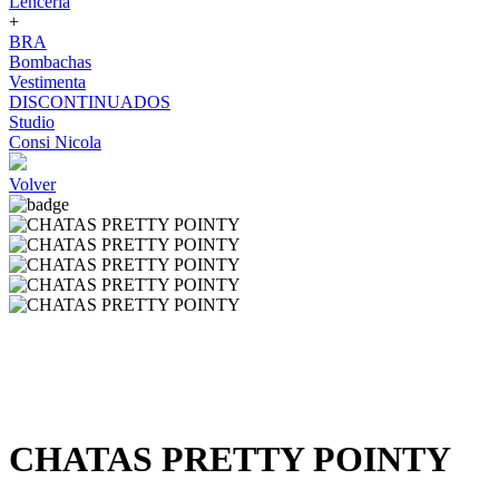
Lenceria
+
BRA
Bombachas
Vestimenta
DISCONTINUADOS
Studio
Consi Nicola
Volver
CHATAS PRETTY POINTY