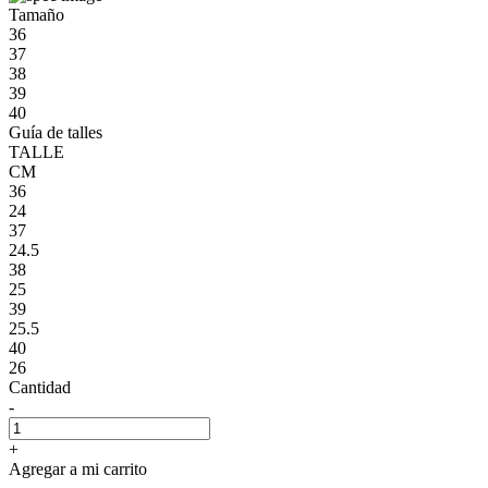
Tamaño
36
37
38
39
40
Guía de talles
TALLE
CM
36
24
37
24.5
38
25
39
25.5
40
26
Cantidad
-
+
Agregar a mi carrito