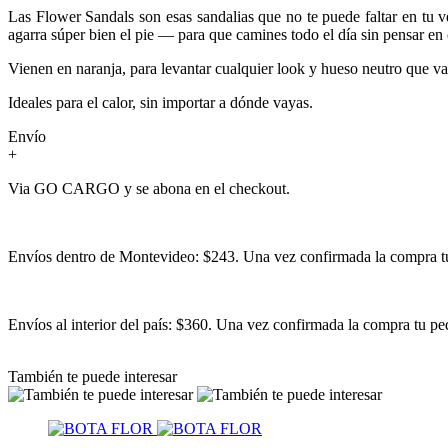
Las Flower Sandals son esas sandalias que no te puede faltar en tu v
agarra súper bien el pie — para que camines todo el día sin pensar en
Vienen en naranja, para levantar cualquier look y hueso neutro que va
Ideales para el calor, sin importar a dónde vayas.
Envío
+
Via GO CARGO y se abona en el checkout.
Envíos dentro de Montevideo: $243. Una vez confirmada la compra tu 
Envíos al interior del país: $360. Una vez confirmada la compra tu ped
También te puede interesar