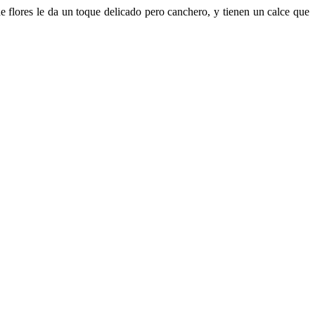
e flores le da un toque delicado pero canchero, y tienen un calce que