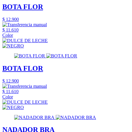
BOTA FLOR
$ 12.900
$ 11.610
Color
BOTA FLOR
$ 12.900
$ 11.610
Color
NADADOR BRA