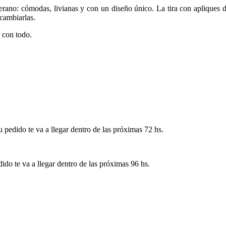
erano: cómodas, livianas y con un diseño único. La tira con apliques d
 cambiarlas.
 con todo.
pedido te va a llegar dentro de las próximas 72 hs.
ido te va a llegar dentro de las próximas 96 hs.