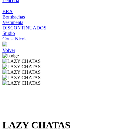
Lenceria
+
BRA
Bombachas
Vestimenta
DISCONTINUADOS
Studio
Consi Nicola
Volver
LAZY CHATAS