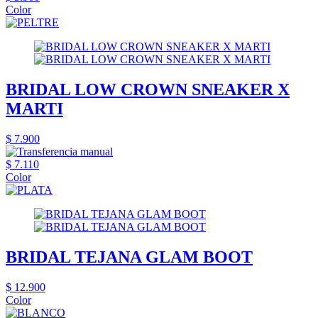
Color
BRIDAL LOW CROWN SNEAKER X
MARTI
$ 7.900
$ 7.110
Color
BRIDAL TEJANA GLAM BOOT
$ 12.900
Color