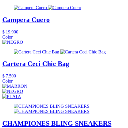
Campera Cuero
$ 19.900
Color
Cartera Ceci Chic Bag
$ 7.500
Color
CHAMPIONES BLING SNEAKERS