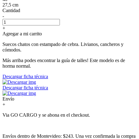
27,5 cm
Cantidad
-
+
Agregar a mi carrito
Suecos chatos con estampado de cebra. Livianos, cancheros y
cómodos.
Más arriba podes encontrar la guía de talles! Este modelo es de
horma normal.
Descargar ficha técnica
Descargar ficha técnica
Envío
+
Via GO CARGO y se abona en el checkout.
Envíos dentro de Montevideo: $243. Una vez confirmada la compra