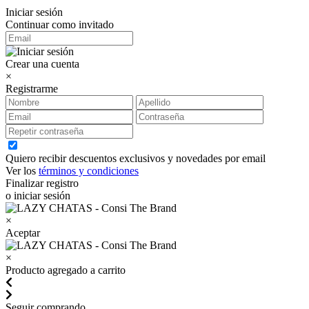
Iniciar sesión
Continuar como invitado
Crear una cuenta
×
Registrarme
Quiero recibir descuentos exclusivos y novedades por email
Ver los
términos y condiciones
Finalizar registro
o iniciar sesión
×
Aceptar
×
Producto agregado a carrito
Seguir comprando