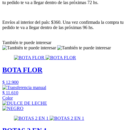
tu pedido te va a llegar dentro de las próximas 72 hs.
Envíos al interior del país: $360. Una vez confirmada la compra tu
pedido te va a llegar dentro de las próximas 96 hs.
También te puede interesar
BOTA FLOR
$ 12.900
$ 11.610
Color