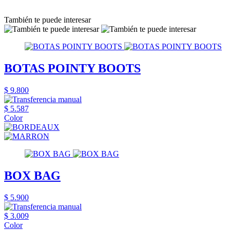
También te puede interesar
BOTAS POINTY BOOTS
$ 9.800
$ 5.587
Color
BOX BAG
$ 5.900
$ 3.009
Color