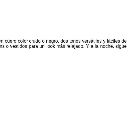
n cuero color crudo o negro, dos tonos versátiles y fáciles de
ans o vestidos para un look más relajado. Y a la noche, sigue