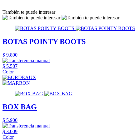
También te puede interesar
BOTAS POINTY BOOTS
$ 9.800
$ 5.587
Color
BOX BAG
$ 5.900
$ 3.009
Color