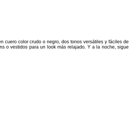
n cuero color crudo o negro, dos tonos versátiles y fáciles de
ans o vestidos para un look más relajado. Y a la noche, sigue