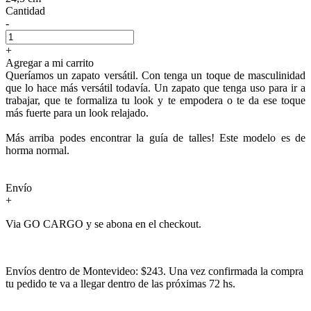
Cantidad
-
+
Agregar a mi carrito
Queríamos un zapato versátil. Con tenga un toque de masculinidad
que lo hace más versátil todavía. Un zapato que tenga uso para ir a
trabajar, que te formaliza tu look y te empodera o te da ese toque
más fuerte para un look relajado.
Más arriba podes encontrar la guía de talles! Este modelo es de
horma normal.
Envío
+
Via GO CARGO y se abona en el checkout.
Envíos dentro de Montevideo: $243. Una vez confirmada la compra
tu pedido te va a llegar dentro de las próximas 72 hs.