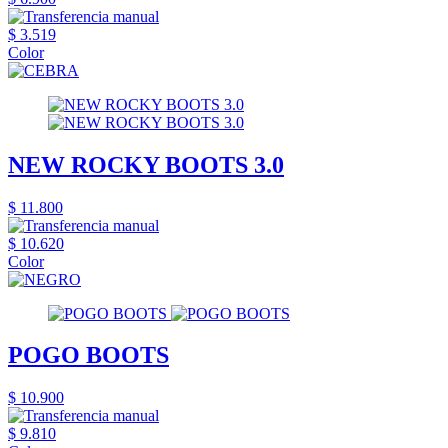
$ 3.519
Color
NEW ROCKY BOOTS 3.0
$ 11.800
$ 10.620
Color
POGO BOOTS
$ 10.900
$ 9.810