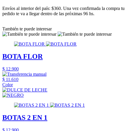
Envíos al interior del país: $360. Una vez confirmada la compra tu
pedido te va a llegar dentro de las próximas 96 hs.
También te puede interesar
BOTA FLOR
$ 12.900
$ 11.610
Color
BOTAS 2 EN 1
$ 12.900