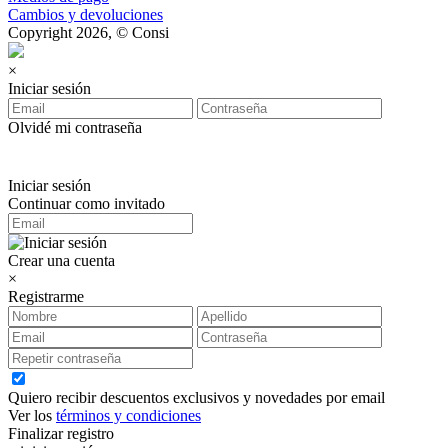
Cambios y devoluciones
Copyright 2026, © Consi
×
Iniciar sesión
Olvidé mi contraseña
Iniciar sesión
Continuar como invitado
Crear una cuenta
×
Registrarme
Quiero recibir descuentos exclusivos y novedades por email
Ver los
términos y condiciones
Finalizar registro