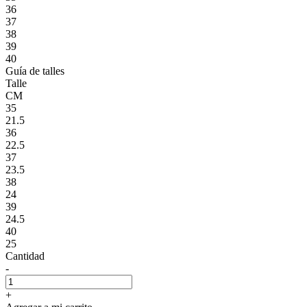
36
37
38
39
40
Guía de talles
Talle
CM
35
21.5
36
22.5
37
23.5
38
24
39
24.5
40
25
Cantidad
-
+