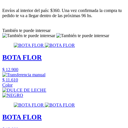
Envíos al interior del país: $360. Una vez confirmada la compra tu
pedido te va a llegar dentro de las próximas 96 hs.
También te puede interesar
BOTA FLOR
$ 12.900
$ 11.610
Color
BOTA FLOR