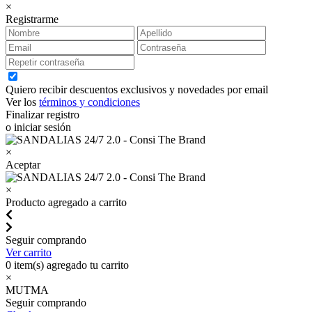
×
Registrarme
Quiero recibir descuentos exclusivos y novedades por email
Ver los
términos y condiciones
Finalizar registro
o iniciar sesión
×
Aceptar
×
Producto agregado a carrito
Seguir comprando
Ver carrito
0
item(s) agregado tu carrito
×
MUTMA
Seguir comprando