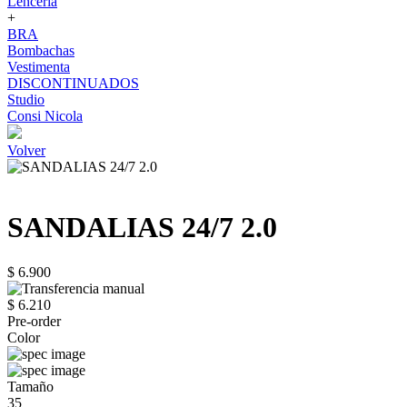
Lenceria
+
BRA
Bombachas
Vestimenta
DISCONTINUADOS
Studio
Consi Nicola
Volver
SANDALIAS 24/7 2.0
$ 6.900
$ 6.210
Pre-order
Color
Tamaño
35