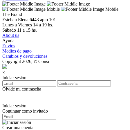
The Brand
Esteban Elena 6443 apto 101
Lunes a Viernes 14 a 19 hs.
Sábado 11 a 15 hs.
About us
Ayuda
Envíos
Medios de pago
Cambios y devoluciones
Copyright 2026, © Consi
×
Iniciar sesión
Olvidé mi contraseña
Iniciar sesión
Continuar como invitado
Crear una cuenta