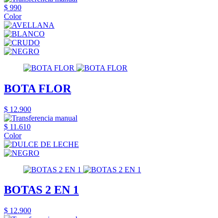
$ 990
Color
BOTA FLOR
$ 12.900
$ 11.610
Color
BOTAS 2 EN 1
$ 12.900