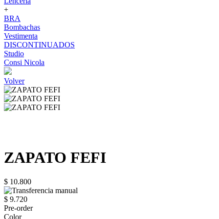
Lenceria
+
BRA
Bombachas
Vestimenta
DISCONTINUADOS
Studio
Consi Nicola
Volver
ZAPATO FEFI
$ 10.800
$ 9.720
Pre-order
Color