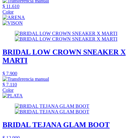
$ 11.610
Color
BRIDAL LOW CROWN SNEAKER X
MARTI
$ 7.900
$ 7.110
Color
BRIDAL TEJANA GLAM BOOT
$ 12.900