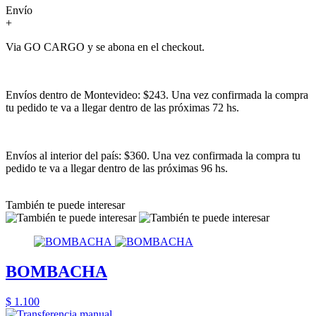
Envío
+
Via GO CARGO y se abona en el checkout.
Envíos dentro de Montevideo: $243. Una vez confirmada la compra
tu pedido te va a llegar dentro de las próximas 72 hs.
Envíos al interior del país: $360. Una vez confirmada la compra tu
pedido te va a llegar dentro de las próximas 96 hs.
También te puede interesar
BOMBACHA
$ 1.100