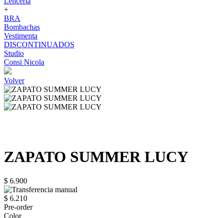
Lenceria
+
BRA
Bombachas
Vestimenta
DISCONTINUADOS
Studio
Consi Nicola
Volver
ZAPATO SUMMER LUCY
$ 6.900
$ 6.210
Pre-order
Color