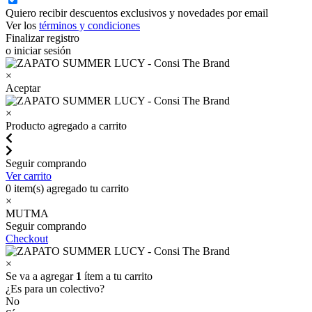
Quiero recibir descuentos exclusivos y novedades por email
Ver los
términos y condiciones
Finalizar registro
o iniciar sesión
×
Aceptar
×
Producto agregado a carrito
Seguir comprando
Ver carrito
0
item(s) agregado tu carrito
×
MUTMA
Seguir comprando
Checkout
×
Se va a agregar
1
ítem a tu carrito
¿Es para un colectivo?
No