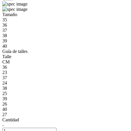
Tamaño
35
36
37
38
39
40
Guía de talles
Talle
CM
36
23
37
24
38
25
39
26
40
27
Cantidad
-