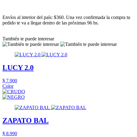
Envíos al interior del país: $360. Una vez confirmada la compra tu
pedido te va a llegar dentro de las próximas 96 hs.
También te puede interesar
LUCY 2.0
$ 7.900
Color
ZAPATO BAL
$ 8.990