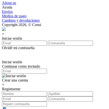
About us
Ayuda
Envíos
Medios de pago
Cambios y devoluciones
Copyright 2026, © Consi
×
Iniciar sesión
Olvidé mi contraseña
Iniciar sesión
Continuar como invitado
Crear una cuenta
×
Registrarme