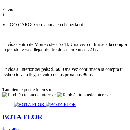
Envío
+
Via GO CARGO y se abona en el checkout.
Envíos dentro de Montevideo: $243. Una vez confirmada la compra
tu pedido te va a llegar dentro de las próximas 72 hs.
Envíos al interior del país: $360. Una vez confirmada la compra tu
pedido te va a llegar dentro de las próximas 96 hs.
También te puede interesar
BOTA FLOR
$ 12.900