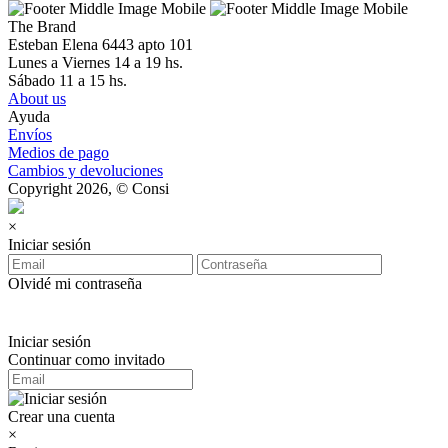
The Brand
Esteban Elena 6443 apto 101
Lunes a Viernes 14 a 19 hs.
Sábado 11 a 15 hs.
About us
Ayuda
Envíos
Medios de pago
Cambios y devoluciones
Copyright 2026, © Consi
×
Iniciar sesión
Olvidé mi contraseña
Iniciar sesión
Continuar como invitado
Crear una cuenta
×