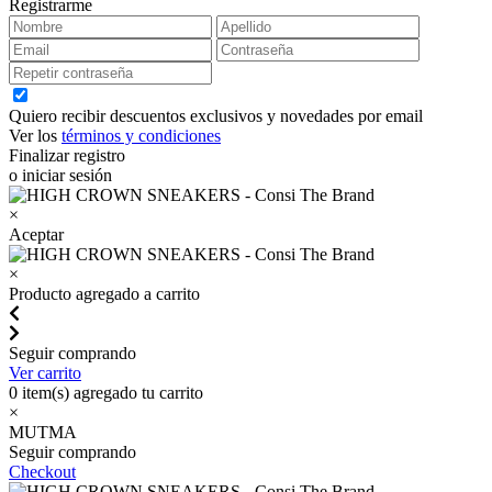
Registrarme
Quiero recibir descuentos exclusivos y novedades por email
Ver los
términos y condiciones
Finalizar registro
o iniciar sesión
×
Aceptar
×
Producto agregado a carrito
Seguir comprando
Ver carrito
0
item(s) agregado tu carrito
×
MUTMA
Seguir comprando
Checkout