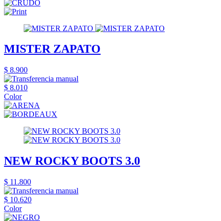
MISTER ZAPATO
$ 8.900
$ 8.010
Color
NEW ROCKY BOOTS 3.0
$ 11.800
$ 10.620
Color