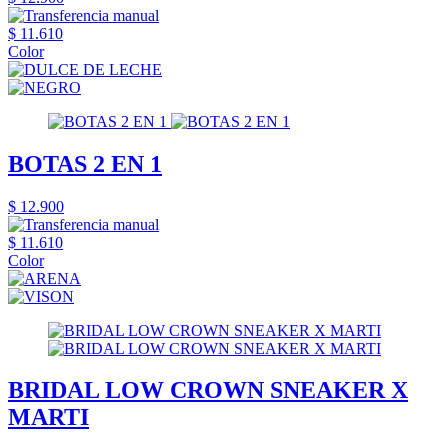
$ 11.610
Color
BOTAS 2 EN 1
$ 12.900
$ 11.610
Color
BRIDAL LOW CROWN SNEAKER X
MARTI