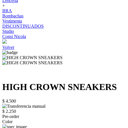
Lenceria
+
BRA
Bombachas
Vestimenta
DISCONTINUADOS
Studio
Consi Nicola
Volver
HIGH CROWN SNEAKERS
$ 4.500
$ 2.250
Pre-order
Color