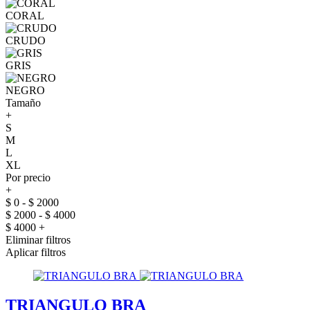
CORAL
CRUDO
GRIS
NEGRO
Tamaño
+
S
M
L
XL
Por precio
+
$ 0 - $ 2000
$ 2000 - $ 4000
$ 4000 +
Eliminar filtros
Aplicar filtros
TRIANGULO BRA