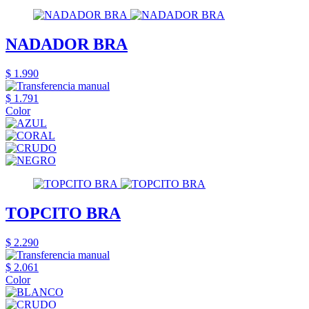
NADADOR BRA
$ 1.990
$ 1.791
Color
TOPCITO BRA
$ 2.290
$ 2.061
Color