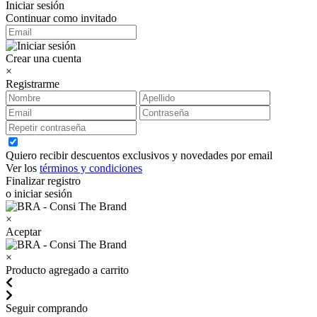
Iniciar sesión
Continuar como invitado
Crear una cuenta
×
Registrarme
Quiero recibir descuentos exclusivos y novedades por email
Ver los
términos y condiciones
Finalizar registro
o iniciar sesión
×
Aceptar
×
Producto agregado a carrito
Seguir comprando