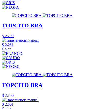
TOPCITO BRA
$ 2.290
$ 2.061
Color
TOPCITO BRA
$ 2.290
$ 2.061
Color