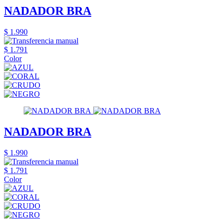
NADADOR BRA
$ 1.990
$ 1.791
Color
NADADOR BRA
$ 1.990
$ 1.791
Color