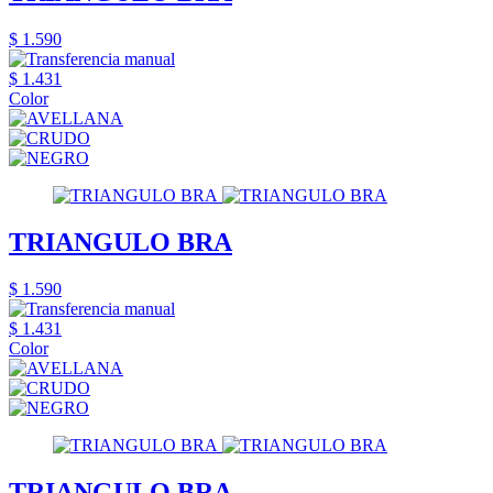
$ 1.590
$ 1.431
Color
TRIANGULO BRA
$ 1.590
$ 1.431
Color
TRIANGULO BRA