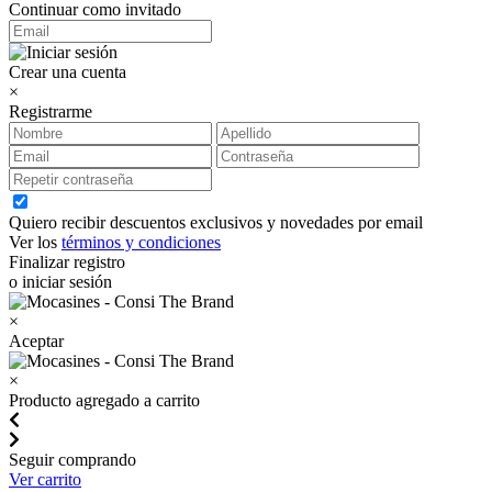
Continuar como invitado
Crear una cuenta
×
Registrarme
Quiero recibir descuentos exclusivos y novedades por email
Ver los
términos y condiciones
Finalizar registro
o iniciar sesión
×
Aceptar
×
Producto agregado a carrito
Seguir comprando
Ver carrito