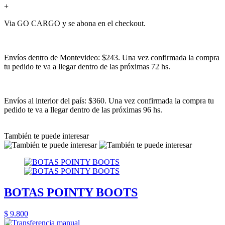
+
Via GO CARGO y se abona en el checkout.
Envíos dentro de Montevideo: $243. Una vez confirmada la compra
tu pedido te va a llegar dentro de las próximas 72 hs.
Envíos al interior del país: $360. Una vez confirmada la compra tu
pedido te va a llegar dentro de las próximas 96 hs.
También te puede interesar
BOTAS POINTY BOOTS
$ 9.800