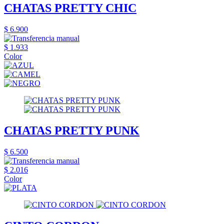
CHATAS PRETTY CHIC
$ 6.900
$ 1.933
Color
CHATAS PRETTY PUNK
$ 6.500
$ 2.016
Color