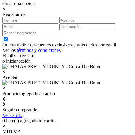
Crear una cuenta
×
Registrarme
Quiero recibir descuentos exclusivos y novedades por email
Ver los
términos y condiciones
Finalizar registro
o iniciar sesión
×
Aceptar
×
Producto agregado a carrito
Seguir comprando
Ver carrito
0
item(s) agregado tu carrito
×
MUTMA