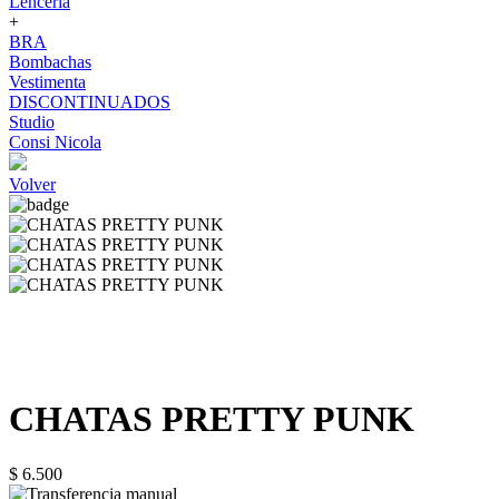
Lenceria
+
BRA
Bombachas
Vestimenta
DISCONTINUADOS
Studio
Consi Nicola
Volver
CHATAS PRETTY PUNK
$ 6.500