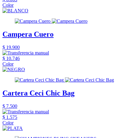
Color
Campera Cuero
$ 19.900
$ 10.746
Color
Cartera Ceci Chic Bag
$ 7.500
$ 1.575
Color