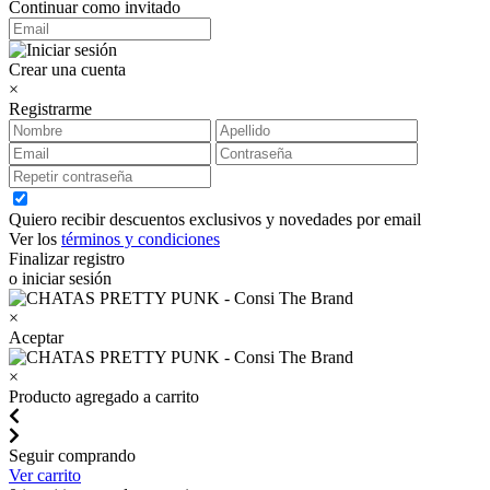
Continuar como invitado
Crear una cuenta
×
Registrarme
Quiero recibir descuentos exclusivos y novedades por email
Ver los
términos y condiciones
Finalizar registro
o iniciar sesión
×
Aceptar
×
Producto agregado a carrito
Seguir comprando
Ver carrito