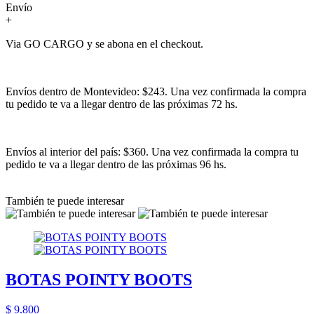
Envío
+
Via GO CARGO y se abona en el checkout.
Envíos dentro de Montevideo: $243. Una vez confirmada la compra
tu pedido te va a llegar dentro de las próximas 72 hs.
Envíos al interior del país: $360. Una vez confirmada la compra tu
pedido te va a llegar dentro de las próximas 96 hs.
También te puede interesar
BOTAS POINTY BOOTS
$ 9.800