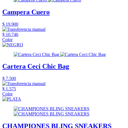
Campera Cuero
$ 19.900
$ 10.746
Color
Cartera Ceci Chic Bag
$ 7.500
$ 1.575
Color
CHAMPIONES BLING SNEAKERS