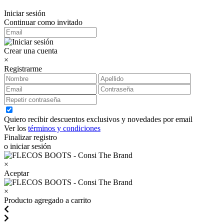
Iniciar sesión
Continuar como invitado
Crear una cuenta
×
Registrarme
Quiero recibir descuentos exclusivos y novedades por email
Ver los
términos y condiciones
Finalizar registro
o iniciar sesión
×
Aceptar
×
Producto agregado a carrito