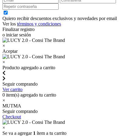
Quiero recibir descuentos exclusivos y novedades por email
Ver los
términos y condiciones
Finalizar registro
o iniciar sesión
×
Aceptar
×
Producto agregado a carrito
Seguir comprando
Ver carrito
0
item(s) agregado tu carrito
×
MUTMA
Seguir comprando
Checkout
×
Se va a agregar
1
ítem a tu carrito