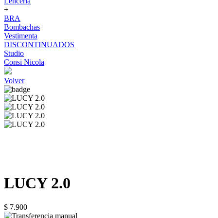
Lenceria
+
BRA
Bombachas
Vestimenta
DISCONTINUADOS
Studio
Consi Nicola
Volver
LUCY 2.0
$ 7.900