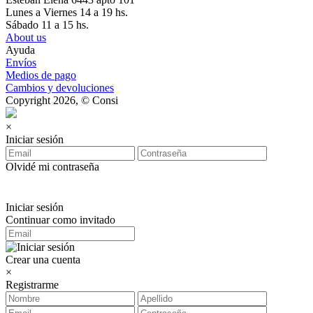
Lunes a Viernes 14 a 19 hs.
Sábado 11 a 15 hs.
About us
Ayuda
Envíos
Medios de pago
Cambios y devoluciones
Copyright 2026, © Consi
×
Iniciar sesión
Olvidé mi contraseña
Iniciar sesión
Continuar como invitado
Crear una cuenta
×
Registrarme