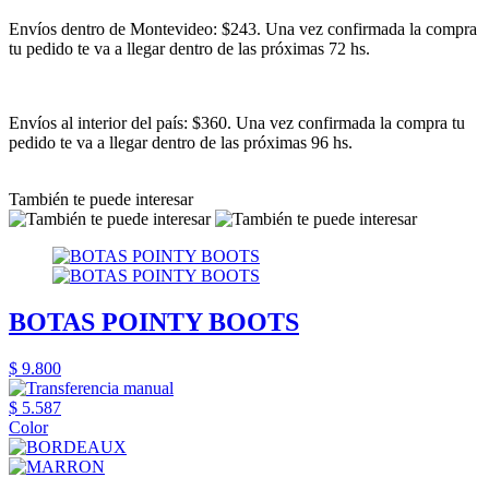
Envíos dentro de Montevideo: $243. Una vez confirmada la compra
tu pedido te va a llegar dentro de las próximas 72 hs.
Envíos al interior del país: $360. Una vez confirmada la compra tu
pedido te va a llegar dentro de las próximas 96 hs.
También te puede interesar
BOTAS POINTY BOOTS
$ 9.800
$ 5.587
Color