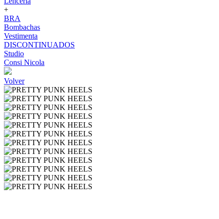
Lenceria
+
BRA
Bombachas
Vestimenta
DISCONTINUADOS
Studio
Consi Nicola
Volver