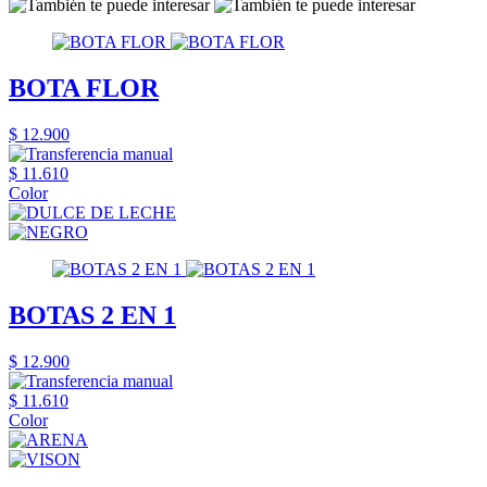
BOTA FLOR
$ 12.900
$ 11.610
Color
BOTAS 2 EN 1
$ 12.900
$ 11.610
Color