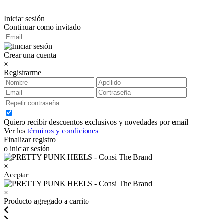
Iniciar sesión
Continuar como invitado
Crear una cuenta
×
Registrarme
Quiero recibir descuentos exclusivos y novedades por email
Ver los
términos y condiciones
Finalizar registro
o iniciar sesión
×
Aceptar
×
Producto agregado a carrito