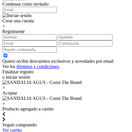
Continuar como invitado
Crear una cuenta
×
Registrarme
Quiero recibir descuentos exclusivos y novedades por email
Ver los
términos y condiciones
Finalizar registro
o iniciar sesión
×
Aceptar
×
Producto agregado a carrito
Seguir comprando
Ver carrito