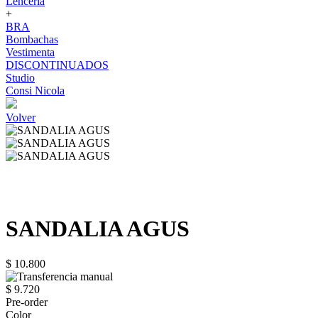
Lenceria
+
BRA
Bombachas
Vestimenta
DISCONTINUADOS
Studio
Consi Nicola
Volver
SANDALIA AGUS
$ 10.800
$ 9.720
Pre-order
Color