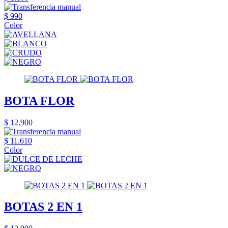
$ 990
Color
BOTA FLOR
$ 12.900
$ 11.610
Color
BOTAS 2 EN 1