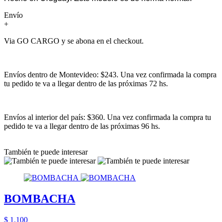
Envío
+
Via GO CARGO y se abona en el checkout.
Envíos dentro de Montevideo: $243. Una vez confirmada la compra
tu pedido te va a llegar dentro de las próximas 72 hs.
Envíos al interior del país: $360. Una vez confirmada la compra tu
pedido te va a llegar dentro de las próximas 96 hs.
También te puede interesar
BOMBACHA
$ 1.100