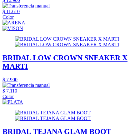
$ 12.900
$ 11.610
Color
BRIDAL LOW CROWN SNEAKER X
MARTI
$ 7.900
$ 7.110
Color
BRIDAL TEJANA GLAM BOOT