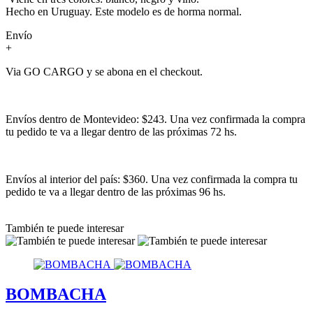
Hecho en Uruguay. Este modelo es de horma normal.
Envío
+
Via GO CARGO y se abona en el checkout.
Envíos dentro de Montevideo: $243. Una vez confirmada la compra
tu pedido te va a llegar dentro de las próximas 72 hs.
Envíos al interior del país: $360. Una vez confirmada la compra tu
pedido te va a llegar dentro de las próximas 96 hs.
También te puede interesar
BOMBACHA