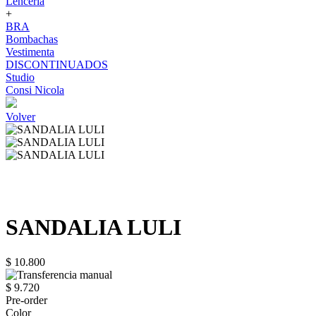
Lenceria
+
BRA
Bombachas
Vestimenta
DISCONTINUADOS
Studio
Consi Nicola
Volver
SANDALIA LULI
$ 10.800
$ 9.720
Pre-order
Color