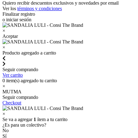
Quiero recibir descuentos exclusivos y novedades por email
Ver los
términos y condiciones
Finalizar registro
o iniciar sesión
×
Aceptar
×
Producto agregado a carrito
Seguir comprando
Ver carrito
0
item(s) agregado tu carrito
×
MUTMA
Seguir comprando
Checkout
×
Se va a agregar
1
ítem a tu carrito
¿Es para un colectivo?
No
Sí