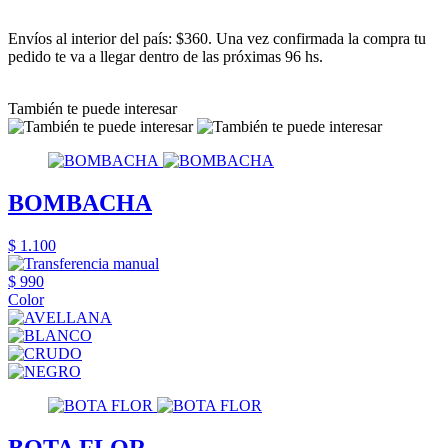
Envíos al interior del país: $360. Una vez confirmada la compra tu
pedido te va a llegar dentro de las próximas 96 hs.
También te puede interesar
BOMBACHA
$ 1.100
$ 990
Color
BOTA FLOR