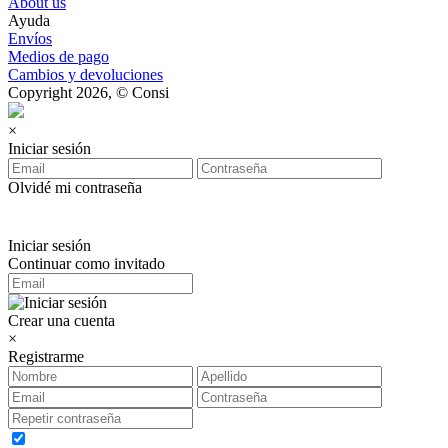
About us
Ayuda
Envíos
Medios de pago
Cambios y devoluciones
Copyright 2026, © Consi
×
Iniciar sesión
Olvidé mi contraseña
Iniciar sesión
Continuar como invitado
Crear una cuenta
×
Registrarme