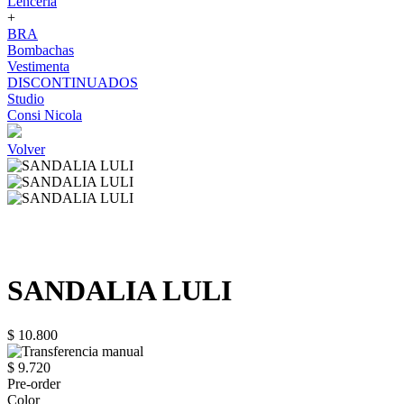
Lenceria
+
BRA
Bombachas
Vestimenta
DISCONTINUADOS
Studio
Consi Nicola
Volver
SANDALIA LULI
$ 10.800
$ 9.720
Pre-order
Color