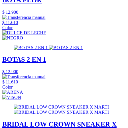
$ 12.900
$ 11.610
Color
BOTAS 2 EN 1
$ 12.900
$ 11.610
Color
BRIDAL LOW CROWN SNEAKER X