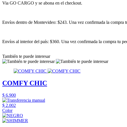
Via GO CARGO y se abona en el checkout.
Envíos dentro de Montevideo: $243. Una vez confirmada la compra tu 
Envíos al interior del país: $360. Una vez confirmada la compra tu ped
También te puede interesar
COMFY CHIC
$ 6.900
$ 2.002
Color