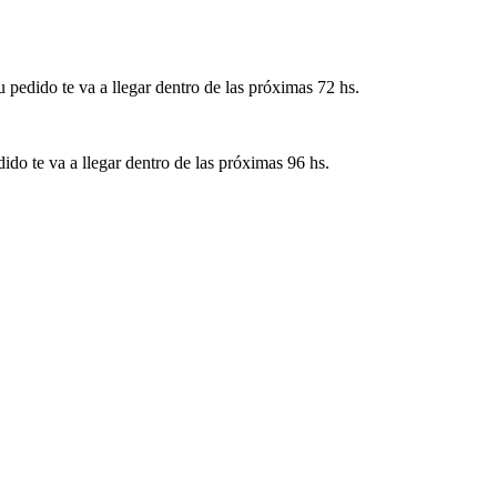
pedido te va a llegar dentro de las próximas 72 hs.
ido te va a llegar dentro de las próximas 96 hs.