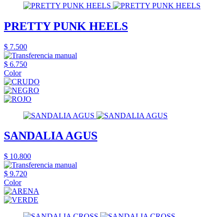
PRETTY PUNK HEELS
$ 7.500
$ 6.750
Color
SANDALIA AGUS
$ 10.800
$ 9.720
Color