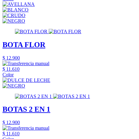
BOTA FLOR
$ 12.900
$ 11.610
Color
BOTAS 2 EN 1
$ 12.900
$ 11.610