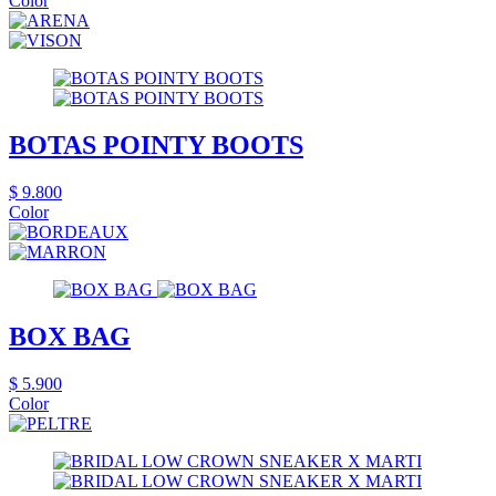
Color
BOTAS POINTY BOOTS
$ 9.800
Color
BOX BAG
$ 5.900
Color