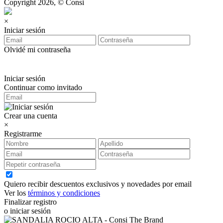
Copyright 2026, © Consi
×
Iniciar sesión
Olvidé mi contraseña
Iniciar sesión
Continuar como invitado
Crear una cuenta
×
Registrarme
Quiero recibir descuentos exclusivos y novedades por email
Ver los
términos y condiciones
Finalizar registro
o iniciar sesión