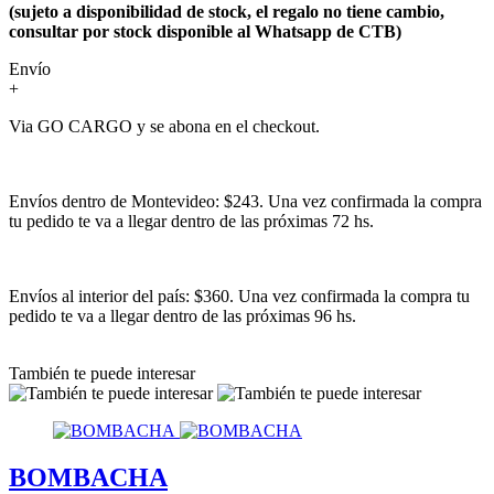
(sujeto a disponibilidad de stock, el regalo no tiene cambio,
consultar por stock disponible al Whatsapp de CTB)
Envío
+
Via GO CARGO y se abona en el checkout.
Envíos dentro de Montevideo: $243. Una vez confirmada la compra
tu pedido te va a llegar dentro de las próximas 72 hs.
Envíos al interior del país: $360. Una vez confirmada la compra tu
pedido te va a llegar dentro de las próximas 96 hs.
También te puede interesar
BOMBACHA