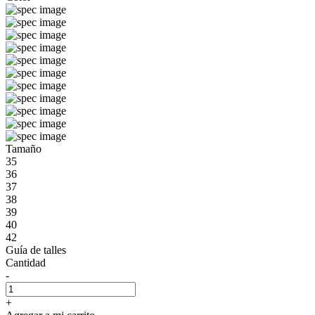
Tamaño
35
36
37
38
39
40
42
Guía de talles
Cantidad
-
+