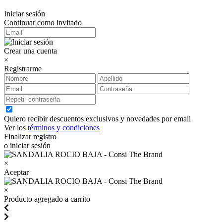
Iniciar sesión
Continuar como invitado
Crear una cuenta
×
Registrarme
Quiero recibir descuentos exclusivos y novedades por email
Ver los
términos y condiciones
Finalizar registro
o iniciar sesión
×
Aceptar
×
Producto agregado a carrito