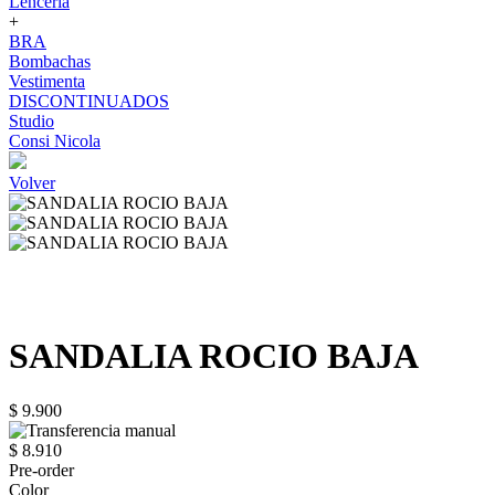
Lenceria
+
BRA
Bombachas
Vestimenta
DISCONTINUADOS
Studio
Consi Nicola
Volver
SANDALIA ROCIO BAJA
$ 9.900
$ 8.910
Pre-order
Color