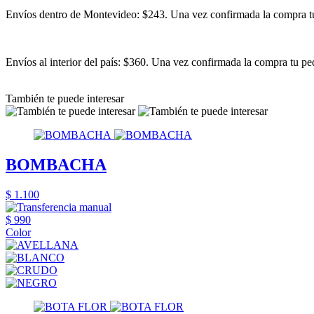
Envíos dentro de Montevideo: $243. Una vez confirmada la compra tu 
Envíos al interior del país: $360. Una vez confirmada la compra tu ped
También te puede interesar
BOMBACHA
$ 1.100
$ 990
Color