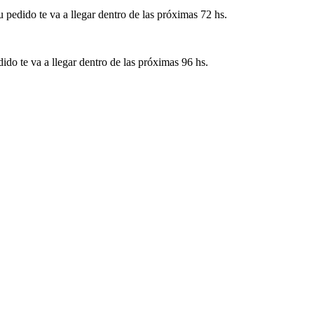
pedido te va a llegar dentro de las próximas 72 hs.
ido te va a llegar dentro de las próximas 96 hs.