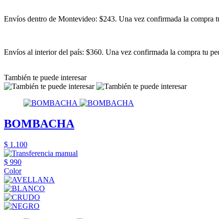
Envíos dentro de Montevideo: $243. Una vez confirmada la compra tu 
Envíos al interior del país: $360. Una vez confirmada la compra tu ped
También te puede interesar
BOMBACHA
$ 1.100
$ 990
Color