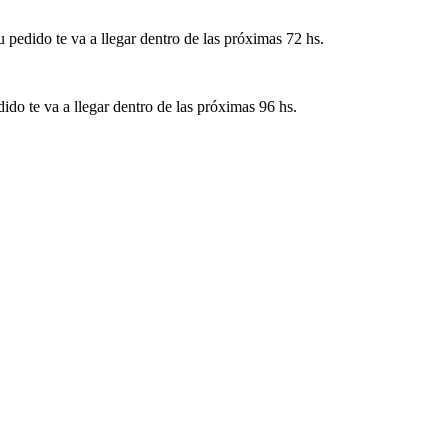
pedido te va a llegar dentro de las próximas 72 hs.
ido te va a llegar dentro de las próximas 96 hs.