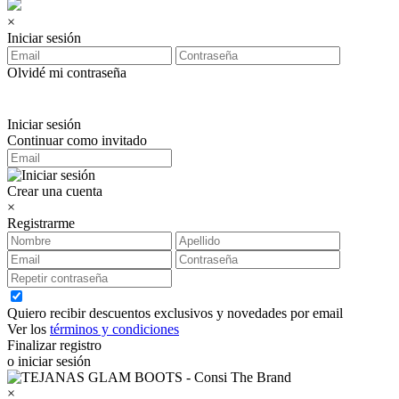
×
Iniciar sesión
Olvidé mi contraseña
Iniciar sesión
Continuar como invitado
Crear una cuenta
×
Registrarme
Quiero recibir descuentos exclusivos y novedades por email
Ver los
términos y condiciones
Finalizar registro
o iniciar sesión
×