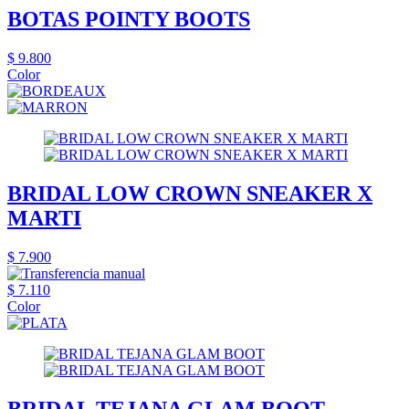
BOTAS POINTY BOOTS
$ 9.800
Color
BRIDAL LOW CROWN SNEAKER X
MARTI
$ 7.900
$ 7.110
Color
BRIDAL TEJANA GLAM BOOT