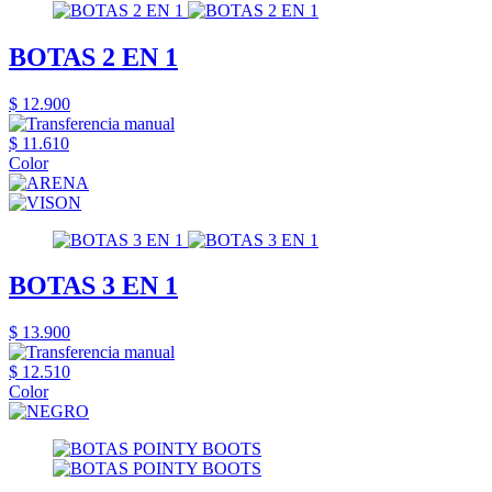
BOTAS 2 EN 1
$ 12.900
$ 11.610
Color
BOTAS 3 EN 1
$ 13.900
$ 12.510
Color