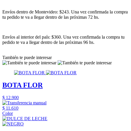
Envíos dentro de Montevideo: $243. Una vez confirmada la compra
tu pedido te va a llegar dentro de las próximas 72 hs.
Envíos al interior del país: $360. Una vez confirmada la compra tu
pedido te va a llegar dentro de las próximas 96 hs.
También te puede interesar
BOTA FLOR
$ 12.900
$ 11.610
Color