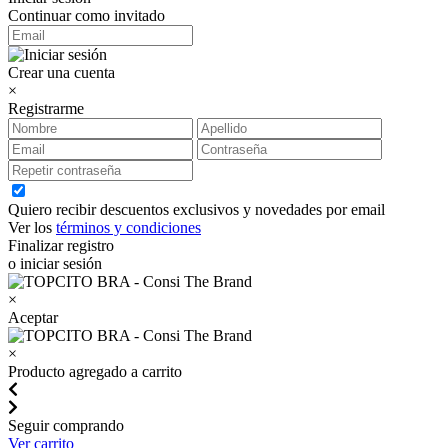
Continuar como invitado
Crear una cuenta
×
Registrarme
Quiero recibir descuentos exclusivos y novedades por email
Ver los
términos y condiciones
Finalizar registro
o iniciar sesión
×
Aceptar
×
Producto agregado a carrito
Seguir comprando
Ver carrito