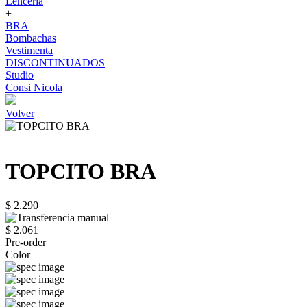
Lenceria
+
BRA
Bombachas
Vestimenta
DISCONTINUADOS
Studio
Consi Nicola
Volver
TOPCITO BRA
$ 2.290
$ 2.061
Pre-order
Color