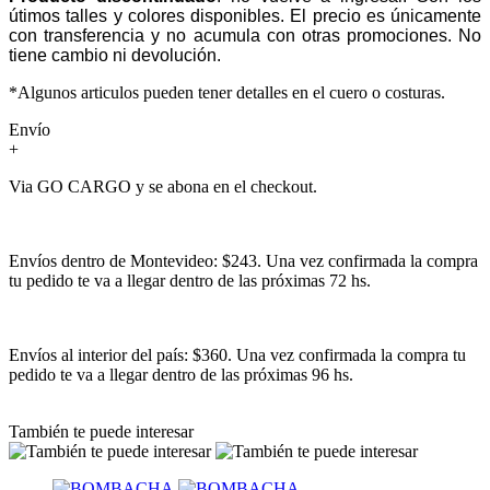
útimos talles y colores disponibles. El precio es únicamente
con transferencia y no acumula con otras promociones. No
tiene cambio ni devolución.
*Algunos articulos pueden tener detalles en el cuero o costuras.
Envío
+
Via GO CARGO y se abona en el checkout.
Envíos dentro de Montevideo: $243. Una vez confirmada la compra
tu pedido te va a llegar dentro de las próximas 72 hs.
Envíos al interior del país: $360. Una vez confirmada la compra tu
pedido te va a llegar dentro de las próximas 96 hs.
También te puede interesar