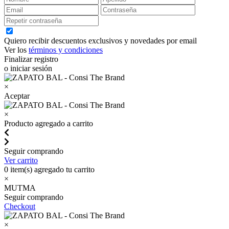
Quiero recibir descuentos exclusivos y novedades por email
Ver los
términos y condiciones
Finalizar registro
o iniciar sesión
×
Aceptar
×
Producto agregado a carrito
Seguir comprando
Ver carrito
0
item(s) agregado tu carrito
×
MUTMA
Seguir comprando
Checkout
×