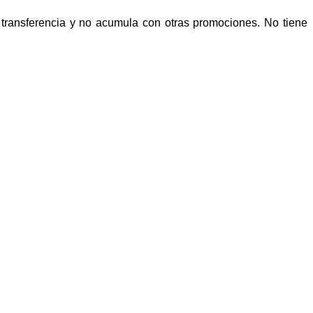
n transferencia y no acumula con otras promociones. No tiene