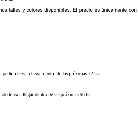
imos talles y colores disponibles. El precio es únicamente co
pedido te va a llegar dentro de las próximas 72 hs.
ido te va a llegar dentro de las próximas 96 hs.