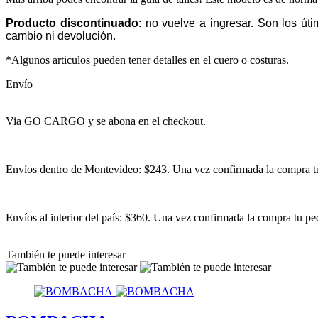
Producto discontinuado
:
no vuelve a ingresar. Son los út
cambio ni devolución.
*Algunos articulos pueden tener detalles en el cuero o costuras.
Envío
+
Via GO CARGO y se abona en el checkout.
Envíos dentro de Montevideo: $243. Una vez confirmada la compra tu 
Envíos al interior del país: $360. Una vez confirmada la compra tu ped
También te puede interesar