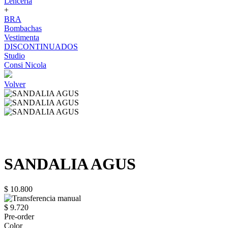
Lenceria
+
BRA
Bombachas
Vestimenta
DISCONTINUADOS
Studio
Consi Nicola
Volver
SANDALIA AGUS
$ 10.800
$ 9.720
Pre-order
Color