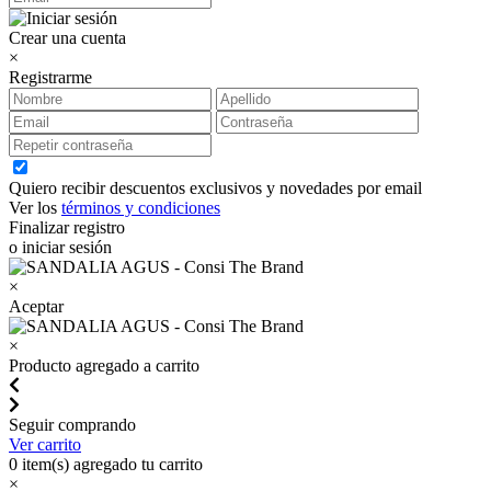
Crear una cuenta
×
Registrarme
Quiero recibir descuentos exclusivos y novedades por email
Ver los
términos y condiciones
Finalizar registro
o iniciar sesión
×
Aceptar
×
Producto agregado a carrito
Seguir comprando
Ver carrito
0
item(s) agregado tu carrito
×