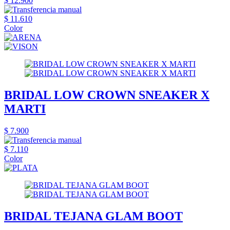
$ 12.900
$ 11.610
Color
BRIDAL LOW CROWN SNEAKER X
MARTI
$ 7.900
$ 7.110
Color
BRIDAL TEJANA GLAM BOOT