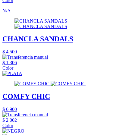
Color
N/A
CHANCLA SANDALS
$ 4.500
$ 1.306
Color
COMFY CHIC
$ 6.900
$ 2.002
Color