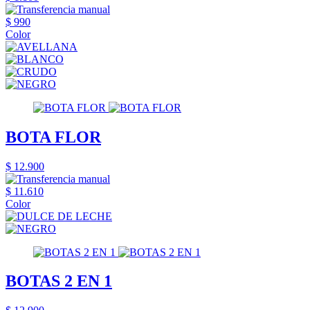
$ 990
Color
BOTA FLOR
$ 12.900
$ 11.610
Color
BOTAS 2 EN 1