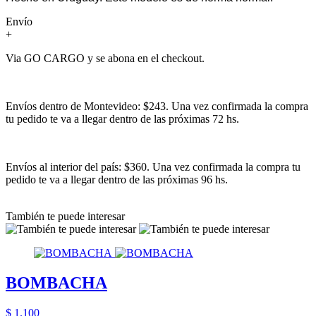
Envío
+
Via GO CARGO y se abona en el checkout.
Envíos dentro de Montevideo: $243. Una vez confirmada la compra
tu pedido te va a llegar dentro de las próximas 72 hs.
Envíos al interior del país: $360. Una vez confirmada la compra tu
pedido te va a llegar dentro de las próximas 96 hs.
También te puede interesar
BOMBACHA
$ 1.100