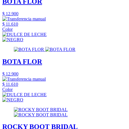
BOTA FLOR
$ 12.900
$ 11.610
Color
BOTA FLOR
$ 12.900
$ 11.610
Color
ROCKY BOOT BRIDAL