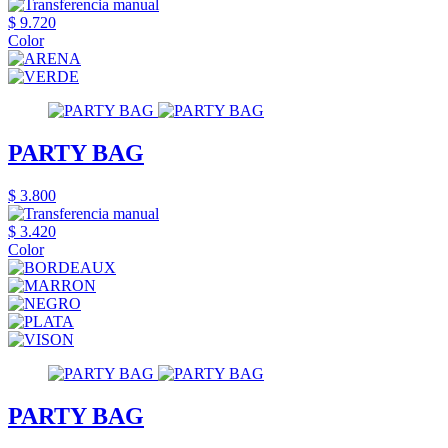
$ 9.720
Color
PARTY BAG
$ 3.800
$ 3.420
Color
PARTY BAG