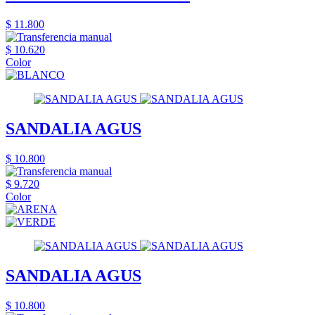
$ 11.800
$ 10.620
Color
SANDALIA AGUS
$ 10.800
$ 9.720
Color
SANDALIA AGUS
$ 10.800