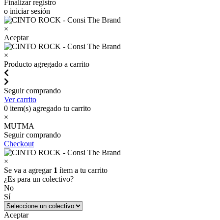
Finalizar registro
o iniciar sesión
×
Aceptar
×
Producto agregado a carrito
Seguir comprando
Ver carrito
0
item(s) agregado tu carrito
×
MUTMA
Seguir comprando
Checkout
×
Se va a agregar
1
ítem a tu carrito
¿Es para un colectivo?
No
Sí
Aceptar