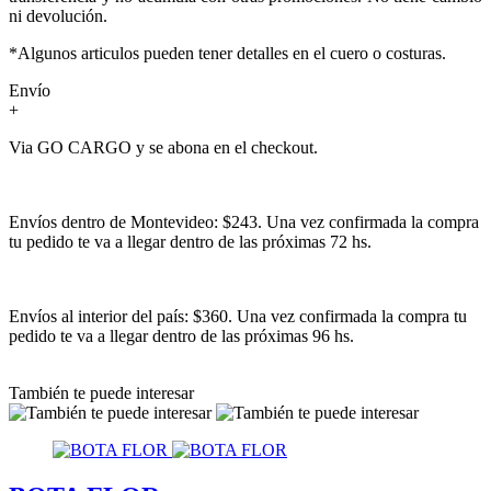
ni devolución.
*Algunos articulos pueden tener detalles en el cuero o costuras.
Envío
+
Via GO CARGO y se abona en el checkout.
Envíos dentro de Montevideo: $243. Una vez confirmada la compra
tu pedido te va a llegar dentro de las próximas 72 hs.
Envíos al interior del país: $360. Una vez confirmada la compra tu
pedido te va a llegar dentro de las próximas 96 hs.
También te puede interesar