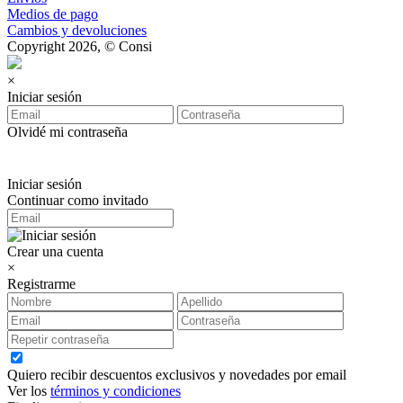
Medios de pago
Cambios y devoluciones
Copyright 2026, © Consi
×
Iniciar sesión
Olvidé mi contraseña
Iniciar sesión
Continuar como invitado
Crear una cuenta
×
Registrarme
Quiero recibir descuentos exclusivos y novedades por email
Ver los
términos y condiciones