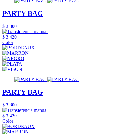
PARTY BAG
$ 3.800
$ 3.420
Color
PARTY BAG
$ 3.800
$ 3.420
Color