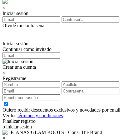
×
Iniciar sesión
Olvidé mi contraseña
Iniciar sesión
Continuar como invitado
Crear una cuenta
×
Registrarme
Quiero recibir descuentos exclusivos y novedades por email
Ver los
términos y condiciones
Finalizar registro
o iniciar sesión
×