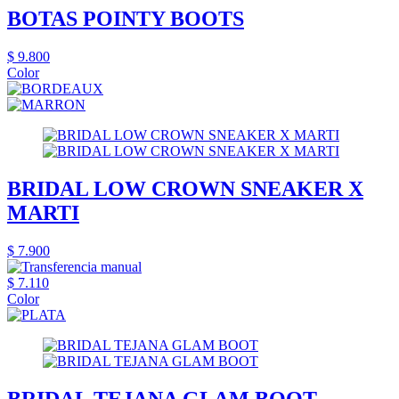
BOTAS POINTY BOOTS
$ 9.800
Color
BRIDAL LOW CROWN SNEAKER X
MARTI
$ 7.900
$ 7.110
Color
BRIDAL TEJANA GLAM BOOT