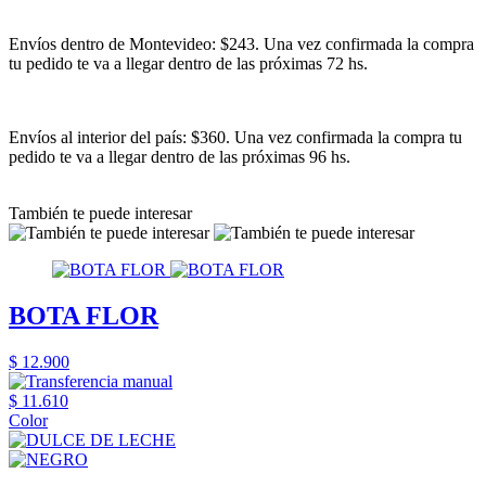
Envíos dentro de Montevideo: $243. Una vez confirmada la compra
tu pedido te va a llegar dentro de las próximas 72 hs.
Envíos al interior del país: $360. Una vez confirmada la compra tu
pedido te va a llegar dentro de las próximas 96 hs.
También te puede interesar
BOTA FLOR
$ 12.900
$ 11.610
Color