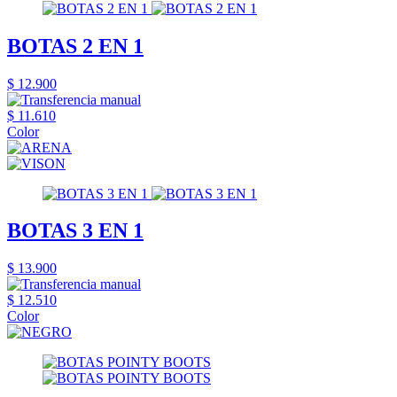
BOTAS 2 EN 1
$ 12.900
$ 11.610
Color
BOTAS 3 EN 1
$ 13.900
$ 12.510
Color