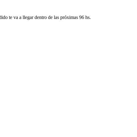
ido te va a llegar dentro de las próximas 96 hs.